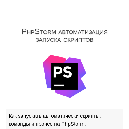
PhpStorm автоматизация
запуска скриптов
Как запускать автоматически скрипты,
команды и прочее на PhpStorm.