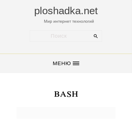
ploshadka.net
Мир интернет технологий
МЕНЮ
bash