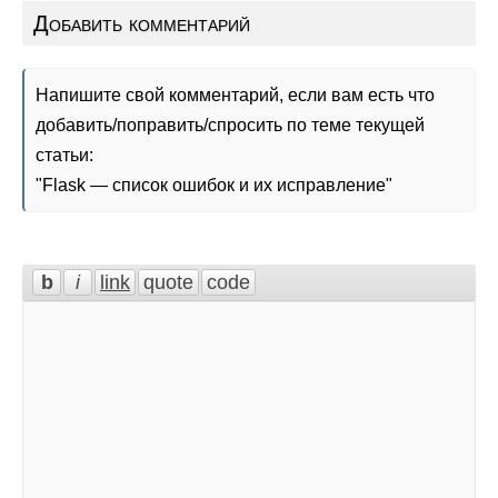
Добавить комментарий
Напишите свой комментарий, если вам есть что
добавить/поправить/спросить по теме текущей
статьи:
"
Flask — список ошибок и их исправление
"