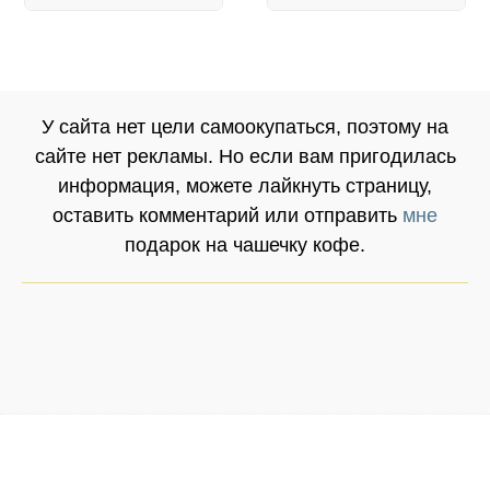
У сайта нет цели самоокупаться, поэтому на
сайте нет рекламы. Но если вам пригодилась
информация, можете лайкнуть страницу,
оставить комментарий или отправить
мне
подарок на чашечку кофе.