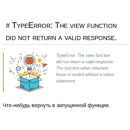
TypeError: The view function
did not return a valid response.
TypeError: The view function
did not return a valid response.
The function either returned
None or ended without a return
statement.
Что-нибудь вернуть в запущенной функции.