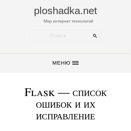
ploshadka.net
Мир интернет технологий
МЕНЮ
Flask — список
ошибок и их
исправление