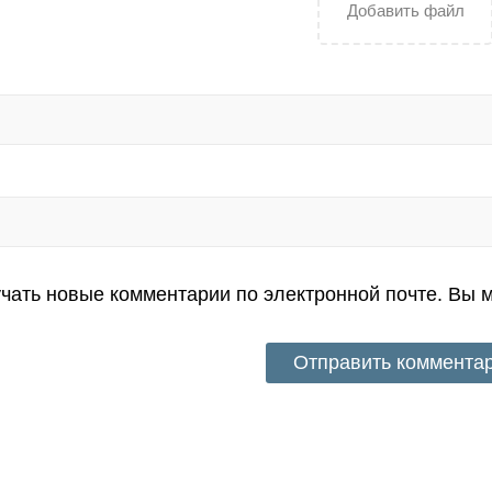
Добавить файл
чать новые комментарии по электронной почте. Вы 