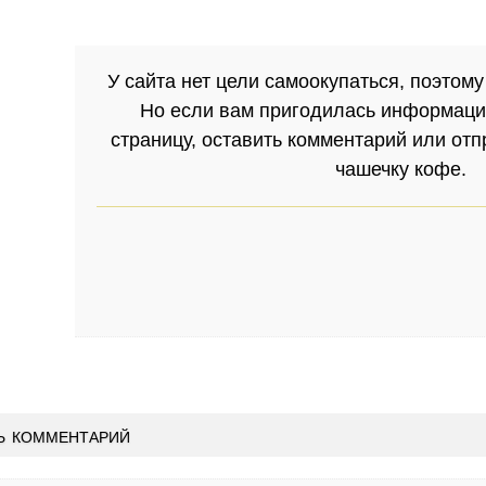
У сайта нет цели самоокупаться, поэтому
Но если вам пригодилась информаци
страницу, оставить комментарий или от
чашечку кофе.
ь комментарий