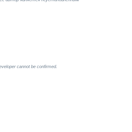
developer cannot be confirmed.