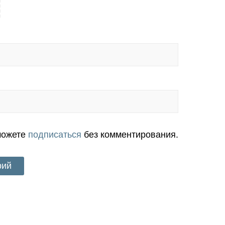
можете
подписаться
без комментирования.