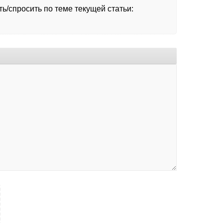
ь/спросить по теме текущей статьи: