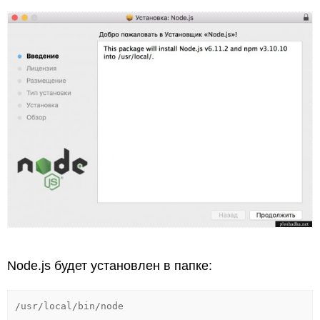
Node.js будет установлен в папке:
/usr/local/bin/node