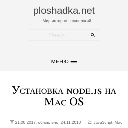
ploshadka.net
Мир интернет технологий
МЕНЮ
Установка node.js на
Mac OS
21.08.2017
, обновлено: 24.11.2018
JavaScript
,
Mac