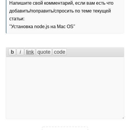
Напишите свой комментарий, если вам есть что
добавить/поправить/спросить по теме текущей
статьи:
"
Установка node.js на Mac OS
"