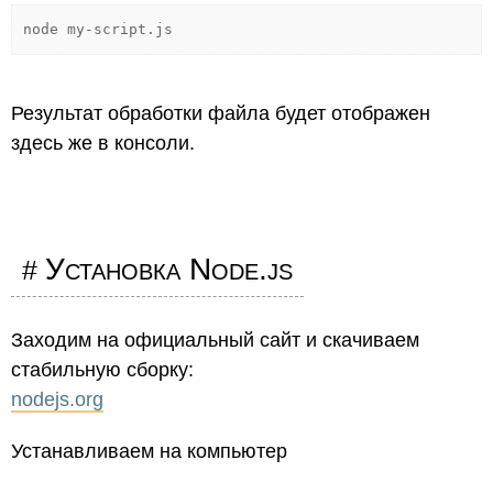
node my-script.js
Результат обработки файла будет отображен
здесь же в консоли.
Установка Node.js
Заходим на официальный сайт и скачиваем
стабильную сборку:
nodejs.org
Устанавливаем на компьютер