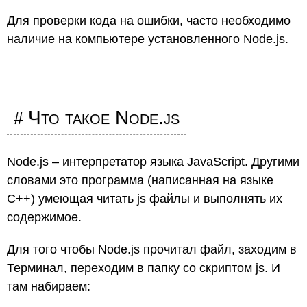
Для проверки кода на ошибки, часто необходимо
наличие на компьютере установленного Node.js.
Что такое Node.js
Node.js – интерпретатор языка JavaScript. Другими
словами это программа (написанная на языке
C++) умеющая читать js файлы и выполнять их
содержимое.
Для того чтобы Node.js прочитал файл, заходим в
Терминал, переходим в папку со скриптом js. И
там набираем: