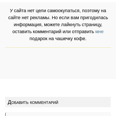
У сайта нет цели самоокупаться, поэтому на
сайте нет рекламы. Но если вам пригодилась
информация, можете лайкнуть страницу,
оставить комментарий или отправить
мне
подарок на чашечку кофе.
Добавить комментарий