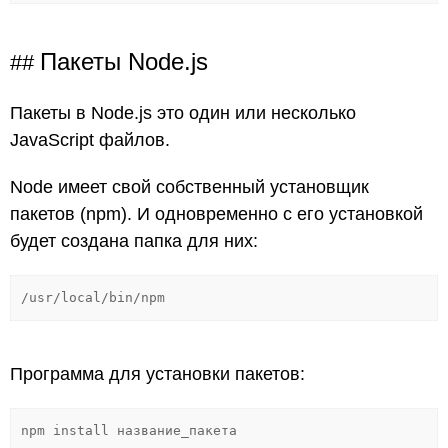
Пакеты Node.js
Пакеты в Node.js это один или несколько
JavaScript файлов.
Node имеет свой собственный установщик
пакетов (npm). И одновременно с его установкой
будет создана папка для них:
/usr/local/bin/npm
Программа для установки пакетов:
npm install название_пакета