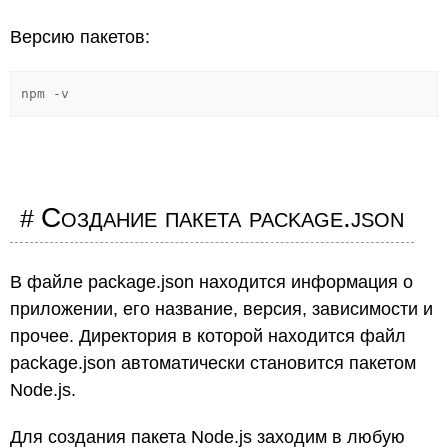
Версию пакетов:
npm -v
Создание пакета package.json
В файле package.json находится информация о
приложении, его название, версия, зависимости и
прочее. Директория в которой находится файл
package.json автоматически становится пакетом
Node.js.
Для создания пакета Node.js заходим в любую