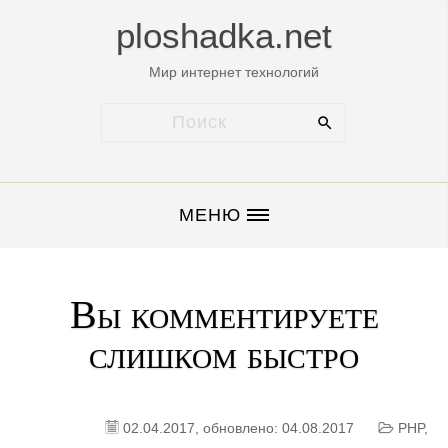
ploshadka.net
Мир интернет технологий
МЕНЮ
Вы комментируете
слишком быстро
02.04.2017
, обновлено: 04.08.2017
PHP
,