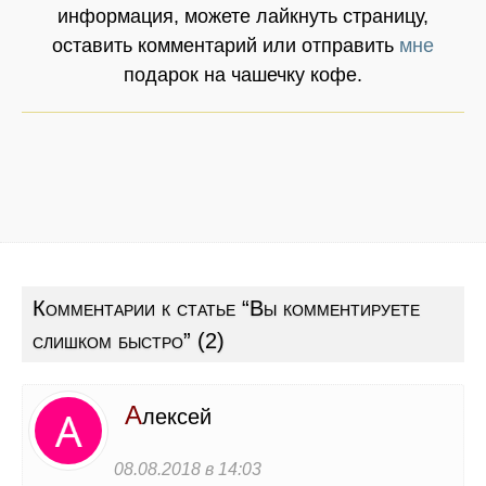
информация, можете лайкнуть страницу,
оставить комментарий или отправить
мне
подарок на чашечку кофе.
Комментарии к статье “
Вы комментируете
слишком быстро
” (2)
А
лексей
08.08.2018 в 14:03