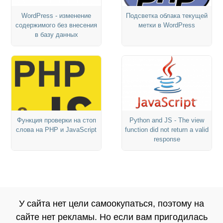
WordPress - изменение
Подсветка облака текущей
содержимого без внесения
метки в WordPress
в базу данных
Функция проверки на стоп
Python and JS - The view
слова на PHP и JavaScript
function did not return a valid
response
У сайта нет цели самоокупаться, поэтому на
сайте нет рекламы. Но если вам пригодилась