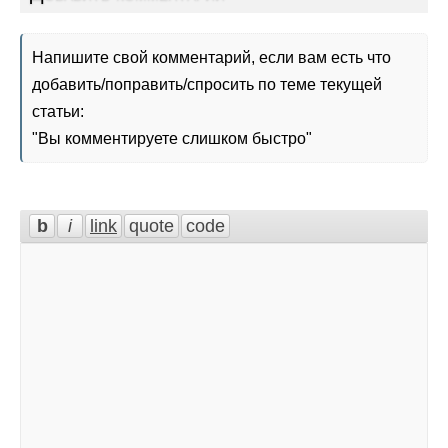
Напишите свой комментарий, если вам есть что
добавить/поправить/спросить по теме текущей
статьи:
"
Вы комментируете слишком быстро
"