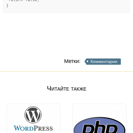
}
Метки:
Комментарии
Читайте также