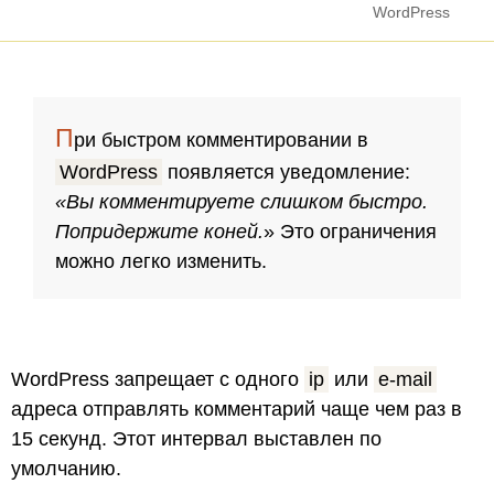
WordPress
П
ри быстром комментировании в
WordPress
появляется уведомление:
«Вы комментируете слишком быстро.
Попридержите коней.
» Это ограничения
можно легко изменить.
WordPress запрещает с одного
ip
или
e-mail
адреса отправлять комментарий чаще чем раз в
15 секунд. Этот интервал выставлен по
умолчанию.