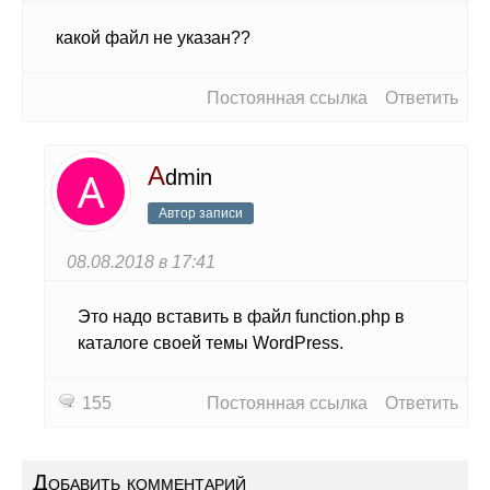
какой файл не указан??
Постоянная ссылка
Ответить
A
dmin
Автор записи
08.08.2018 в 17:41
Это надо вставить в файл function.php в
каталоге своей темы WordPress.
155
Постоянная ссылка
Ответить
Добавить комментарий