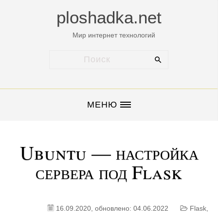
ploshadka.net
Мир интернет технологий
МЕНЮ
Ubuntu — настройка
сервера под Flask
16.09.2020
, обновлено: 04.06.2022
Flask
,