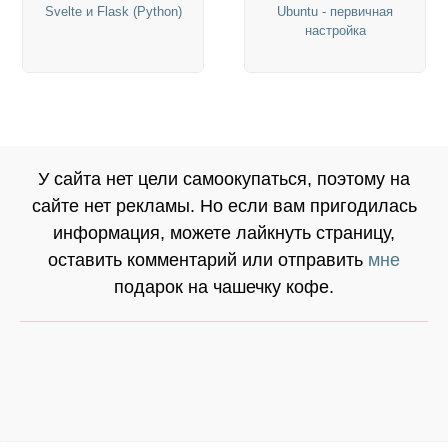
Svelte и Flask (Python)
Ubuntu - первичная
настройка
У сайта нет цели самоокупаться, поэтому на
сайте нет рекламы. Но если вам пригодилась
информация, можете лайкнуть страницу,
оставить комментарий или отправить
мне
подарок на чашечку кофе.