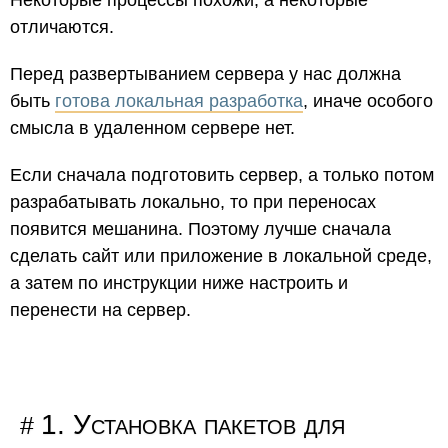
Некоторые процессы похожи, а некоторые
отличаются.
Перед развертыванием сервера у нас должна
быть
готова локальная разработка
, иначе особого
смысла в удаленном сервере нет.
Если сначала подготовить сервер, а только потом
разрабатывать локально, то при переносах
появится мешанина. Поэтому лучше сначала
сделать сайт или приложение в локальной среде,
а затем по инструкции ниже настроить и
перенести на сервер.
1. Установка пакетов для