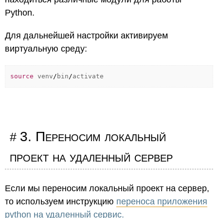
Python.
Для дальнейшей настройки активируем
виртуальную среду:
source
venv
/
bin
/
activate
3. Переносим локальный
проект на удаленный сервер
Если мы переносим локальный проект на сервер,
то используем инструкцию
переноса приложения
python на удаленный сервис.