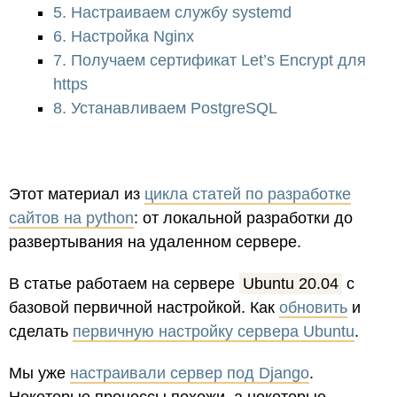
5. Настраиваем службу systemd
6. Настройка Nginx
7. Получаем сертификат Let’s Encrypt для
https
8. Устанавливаем PostgreSQL
Этот материал из
цикла статей по разработке
сайтов на python
: от локальной разработки до
развертывания на удаленном сервере.
В статье работаем на сервере
Ubuntu 20.04
с
базовой первичной настройкой. Как
обновить
и
сделать
первичную настройку сервера Ubuntu
.
Мы уже
настраивали сервер под Django
.