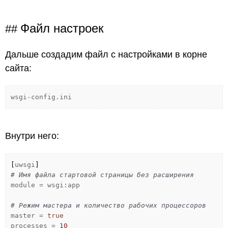
Файл настроек
Дальше создадим файл с настройками в корне
сайта:
wsgi-config.ini
Внутри него:
[
uwsgi
]
# Имя файла стартовой страницы без расширения
module = wsgi:app
# Режим мастера и количество рабочих процессоров
master =
true
processes =
10