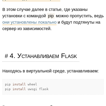
В этом случае далее в статье, где указаны
установки с командой
pip
можно пропустить, ведь
они установлены локально
и будут подтянуты на
сервер из зависимостей.
4. Устанавливаем Flask
Находясь в виртуальной среде, устанавливаем:
pip
install
wheel
pip
install
uwsgi flask