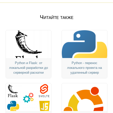
Читайте также
Python и Flask: от
Python - перенос
локальной разработки до
локального проекта на
серверной раскатки
удаленный сервер