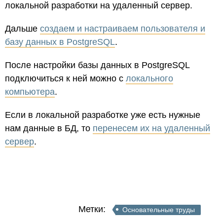
локальной разработки на удаленный сервер.
Дальше
создаем и настраиваем пользователя и
базу данных в PostgreSQL
.
После настройки базы данных в PostgreSQL
подключиться к ней можно с
локального
компьютера
.
Если в локальной разработке уже есть нужные
нам данные в БД, то
перенесем их на удаленный
сервер
.
Метки:
Основательные труды