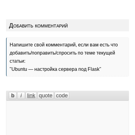
Добавить комментарий
Напишите свой комментарий, если вам есть что
добавить/поправить/спросить по теме текущей
статьи:
"
Ubuntu — настройка сервера под Flask
"