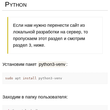
Python
Если нам нужно перенести сайт из
локальной разработки на сервер, то
пропускаем этот раздел и смотрим
раздел 3, ниже.
Установим пакет
python3-venv
:
sudo
apt
install
python3-venv
Заходим в папку пользователя: