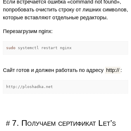
Если встречается ошибка «command not found»,
попробовать очистить строку от лишних символов,
которые вставляют отдельные редакторы.
Перезагрузим nginx:
sudo
systemctl restart nginx
Сайт готов и должен работать по адресу
http://
:
http://ploshadka.net
7. Получаем сертификат Let’s