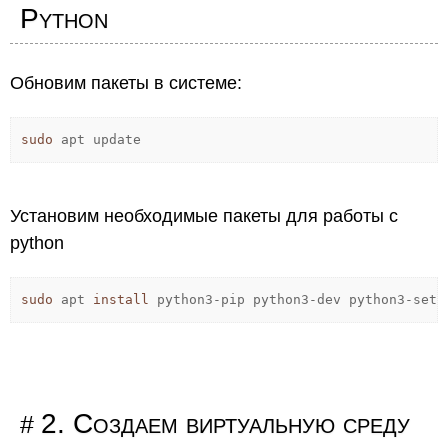
Python
Обновим пакеты в системе:
sudo
apt update
Установим необходимые пакеты для работы с
python
sudo
apt
install
python3-pip python3-dev python3-setu
2. Создаем виртуальную среду